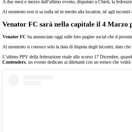
A due mesi e mezzo dall’ultimo evento, disputato a Chieti, la federazi
Al momento non si sa nulla né in merito alla location, né agli incontri 
Venator FC sarà nella capitale il 4 Marzo
Venator FC
ha annunciato oggi sulle loro pagine social che il pross
Al momento si conosce solo la data di disputa degli incontri, dato che n
L’ultimo PPV della federazione risale allo scorso 17 Dicembre, quando
Contenders
, un evento dedicato ai dilettanti con un torneo che vedrà d