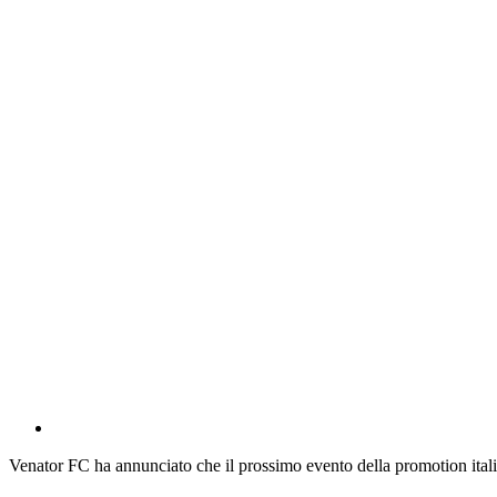
Venator FC ha annunciato che il prossimo evento della promotion itali